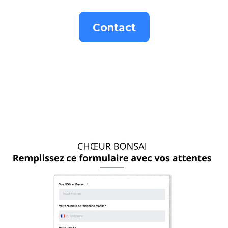
Contact