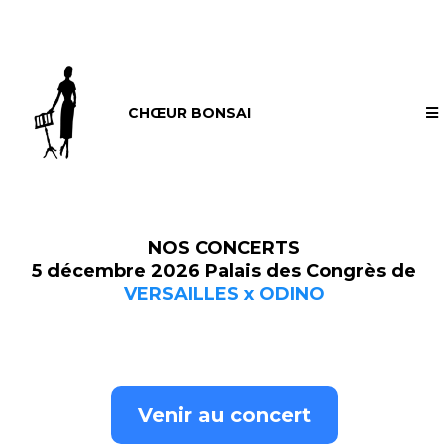
CHŒUR BONSAI
NOS CONCERTS
5 décembre 2026 Palais des Congrès de
VERSAILLES x ODINO
Venir au concert