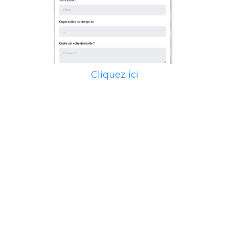
Cliquez ici