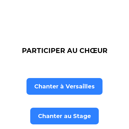
PARTICIPER AU CHŒUR
Chanter à Versailles
Chanter au Stage