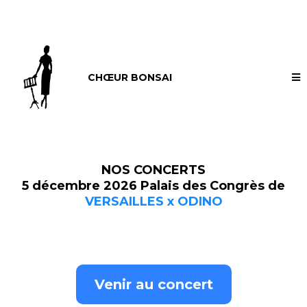
CHŒUR BONSAI
NOS CONCERTS
5 décembre 2026 Palais des Congrès de
VERSAILLES x ODINO
Venir au concert