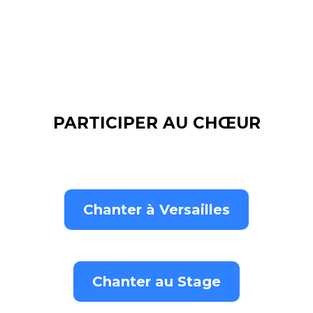
PARTICIPER AU CHŒUR
Chanter à Versailles
Chanter au Stage