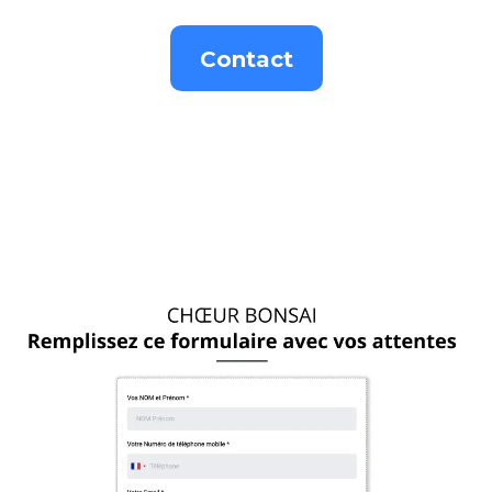
Contact