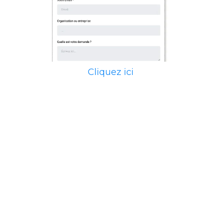
Cliquez ici